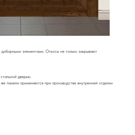
е доборными элементами. Откосы не только закрывают
 стальной дверью.
 же панели применяются при производстве внутренней отделки