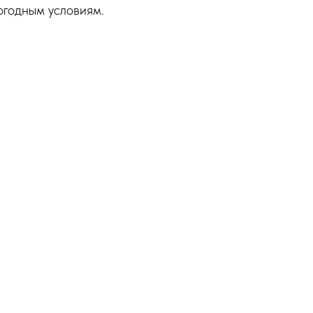
огодным условиям.