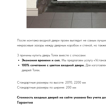
После монтажа входной двери проем выглядит не самым лучши
некрасивые зазоры между дверным коробом и стеной, но также
3 причины купить дверь Torex вместе с откосами:
Экономия времени и сил.
Мы предлагаем услугу «Установ
100% сочетание с цветом входной двери.
Для изготовле
дверей Torex.
Стандартные размеры по высоте: 2070, 2200 мм
Стандартные размеры по ширине: 200 мм
Стоимость входных дверей на сайте указана без учета д
Гарантия