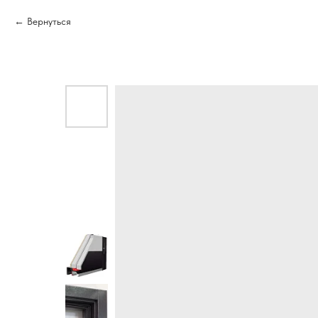
Вернуться