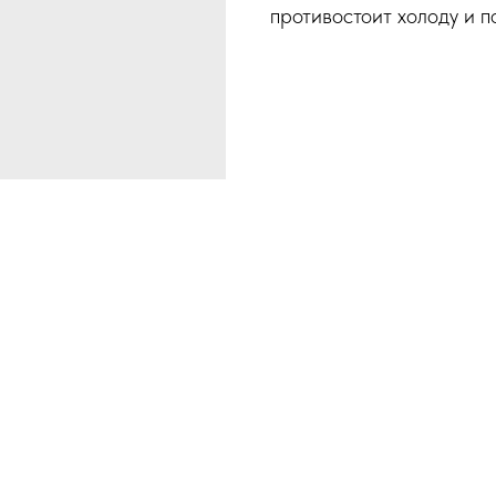
противостоит холоду и п