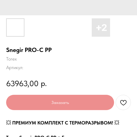
Snegir PRO-C PP
Torex
Артикул:
р.
63963,00
Заказать
💥
ПРЕМИУМ КОМПЛЕКТ С ТЕРМОРАЗРЫВОМ!
💥