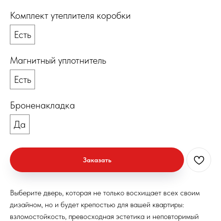
Комплект утеплителя коробки
Есть
Магнитный уплотнитель
Есть
Броненакладка
Да
Заказать
Выберите дверь, которая не только восхищает всех своим
дизайном, но и будет крепостью для вашей квартиры:
взломостойкость, превосходная эстетика и неповторимый