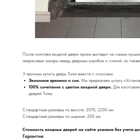
После монтажа входной двери проем выглядит не самым лучши
некрасивые зазоры между дверным коробом и стеной, но также
3 причины купить дверь Torex вместе с откосами:
Экономия времени и сил.
Мы предлагаем услугу «Установ
100% сочетание с цветом входной двери.
Для изготовле
дверей Torex.
Стандартные размеры по высоте: 2070, 2200 мм
Стандартные размеры по ширине: 200 мм
Стоимость входных дверей на сайте указана без учета д
Гарантия