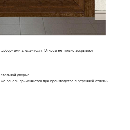
е доборными элементами. Откосы не только закрывают
 стальной дверью.
 же панели применяются при производстве внутренней отделки