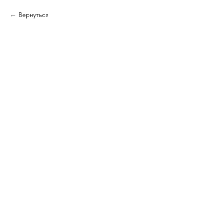
Вернуться