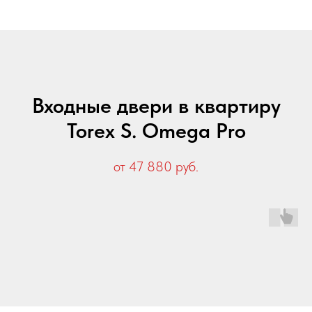
Входные двери в квартиру
Torex S. Omega Pro
от 47 880 руб.