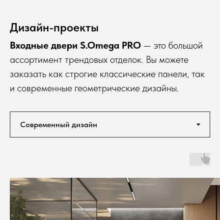
Дизайн-проекты
Входные двери S.Omega PRO
— это большой
ассортимент трендовых отделок. Вы можете
заказать как строгие классические панели, так
и современные геометрические дизайны.