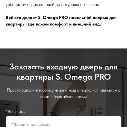
урбанистических панелей до натурального шпона.
Всё это делает S. Omega PRO идеальной дверью для
квартиры, где важен комфорт и внешний вид.
Заказать входную дверь для
квартиры S. Omega PRO
Просто заполните форму ниже и наш специалист свяжется с
вами в ближайшее время
*Ваше имя