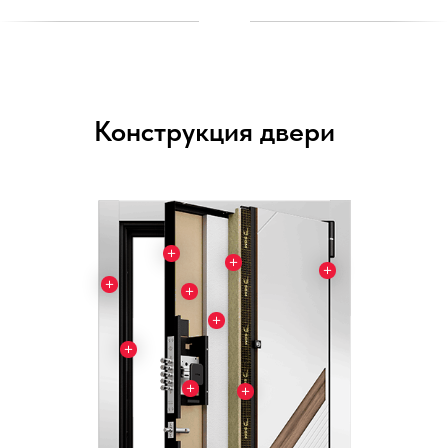
Конструкция двери