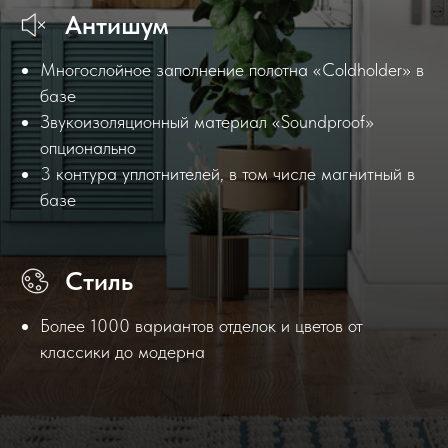
Антишум
Многослойное заполнение полотна «Coldholder» в
базе
Звукоизоляционный материал «Soundproof»
опционально
3 контура уплотнителей, в том числе магнитный в
базе
Стиль
Более 1000 вариантов отделок и цветов от
классики до модерна