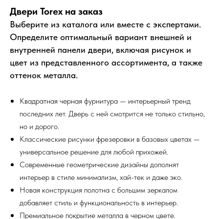
Двери Torex на заказ
Выберите из каталога или вместе с экспертами.
Определите оптимальный вариант внешней и
внутренней панели двери, включая рисунок и
цвет из представленного ассортимента, а также
оттенок металла.
Квадратная черная фурнитура — интерьерный тренд
последних лет. Дверь с ней смотрится не только стильно,
но и дорого.
Классические рисунки фрезеровки в базовых цветах —
универсальное решение для любой прихожей.
Современные геометрические дизайны дополнят
интерьер в стиле минимализм, хай-тек и даже эко.
Новая конструкция полотна с большим зеркалом
добавляет стиль и функциональность в интерьер.
Премиальное покрытие металла в черном цвете.