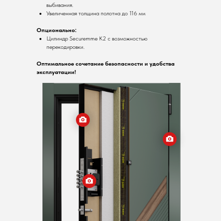
выбивания.
Увеличенная толщина полотна до 116 мм
Опционально:
Цилиндр Securemme K2 с возможностью
перекодировки.
Оптимальное сочетание безопасности и удобства
эксплуатации!